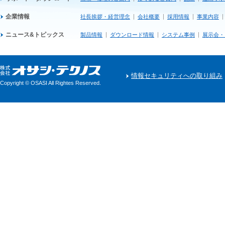
企業情報
社長挨拶・経営理念
会社概要
採用情報
事業内容
ニュース&トピックス
製品情報
ダウンロード情報
システム事例
展示会・
情報セキュリティへの取り組み
Copyright © OSASI All Rightes Reserved.