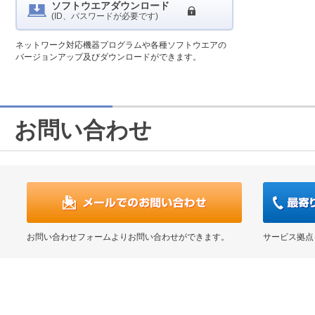
ソフトウエアダウンロード
(ID、パスワードが必要です)
ネットワーク対応機器プログラムや各種ソフトウエアの
バージョンアップ及びダウンロードができます。
お問い合わせ
お問い合わせフォームよりお問い合わせができます。
サービス拠点