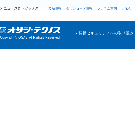
ニュース&トピックス
製品情報
ダウンロード情報
システム事例
展示会・
情報セキュリティへの取り組み
Copyright © OSASI All Rightes Reserved.