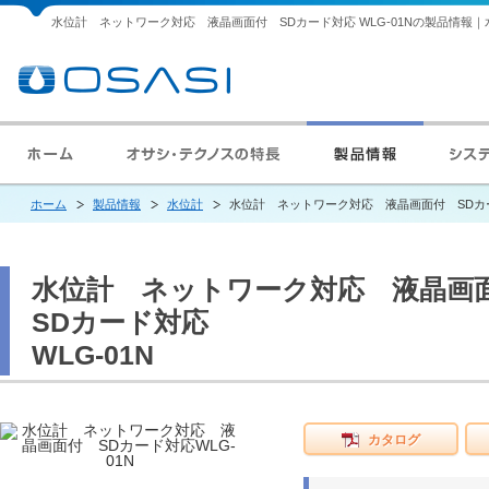
水位計 ネットワーク対応 液晶画面付 SDカード対応 WLG-01Nの製品情
ホーム
製品情報
水位計
水位計 ネットワーク対応 液晶画面付 SDカード
水位計 ネットワーク対応 液晶
SDカード対応
WLG-01N
カタログ