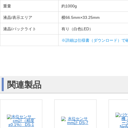
重量
約1000g
液晶/表示エリア
横66.5mm×33.25mm
液晶/バックライト
有り（白色LED）
※詳細は仕様書（ダウンロード）で
関連製品