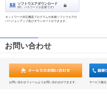
ソフトウエアダウンロード
(ID、パスワードが必要です)
ネットワーク対応機器プログラムや各種ソフトウエアの
バージョンアップ及びダウンロードができます。
お問い合わせ
お問い合わせフォームよりお問い合わせができます。
サービス拠点