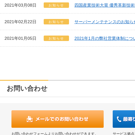
2021年03月08日
四国産業技術大賞 優秀革新技
お知らせ
2021年02月22日
サーバーメンテナンスのお知ら
お知らせ
2021年01月05日
2021年1月の弊社営業体制につ
お知らせ
お問い合わせ
お問い合わせフォームよりお問い合わせができます。
サービス拠点