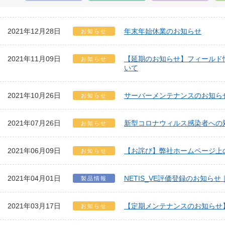
2021年12月28日
年末年始休業のお知らせ
お知らせ
2021年11月09日
【延期のお知らせ】フィールド
お知らせ
いて
2021年10月26日
サーバーメンテナンスのお知ら
お知らせ
2021年07月26日
新型コロナウィルス感染者への
お知らせ
2021年06月09日
【お詫び】弊社ホームページ上
お知らせ
2021年04月01日
NETIS_VE評価登録のお知ら
製品情報
2021年03月17日
【定期メンテナンスのお知らせ
お知らせ