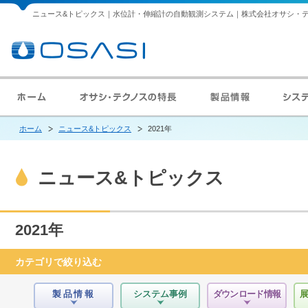
ニュース&トピックス｜水位計・伸縮計の自動観測システム｜株式会社オサシ・
ホーム
ニュース&トピックス
2021年
ニュース&トピックス
2021年
カテゴリで絞り込む
製品情報
システム事例
ダウンロード情報
展