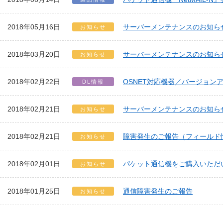
2018年05月16日
サーバーメンテナンスのお知ら
お知らせ
2018年03月20日
サーバーメンテナンスのお知ら
お知らせ
2018年02月22日
OSNET対応機器／バージョン
DL情報
2018年02月21日
サーバーメンテナンスのお知ら
お知らせ
2018年02月21日
障害発生のご報告（フィールド
お知らせ
2018年02月01日
パケット通信機をご購入いただ
お知らせ
2018年01月25日
通信障害発生のご報告
お知らせ