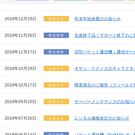
2018年12月29日
年末年始休業のお知らせ
お知らせ
2018年12月26日
生産終了品｜サポート終了のご
製品情報
2018年12月17日
旧型パケット通信機｜通信サー
製品情報
2018年10月29日
オサシ・テクノスのキャラクタ
お知らせ
2018年10月17日
障害発生のご報告（フィールド
お知らせ
2018年09月20日
サーバーメンテナンスのお知ら
お知らせ
2018年07月26日
レンタル価格改定のお知らせ
お知らせ
2018年06月14日
パケット通信機『NetMAIL-N
製品情報