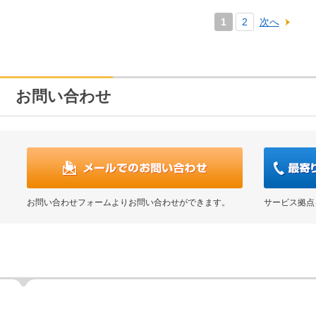
1
2
次へ
お問い合わせ
お問い合わせフォームよりお問い合わせができます。
サービス拠点