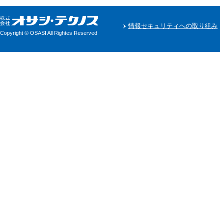
情報セキュリティへの取り組み
Copyright © OSASI All Rightes Reserved.