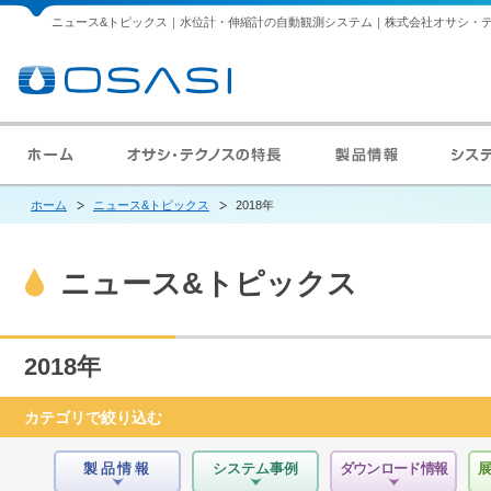
ニュース&トピックス｜水位計・伸縮計の自動観測システム｜株式会社オサシ・
ホーム
ニュース&トピックス
2018年
ニュース&トピックス
2018年
カテゴリで絞り込む
製品情報
システム事例
ダウンロード情報
展