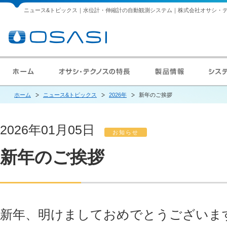
ニュース&トピックス｜水位計・伸縮計の自動観測システム｜株式会社オサシ・
ホーム
ニュース&トピックス
2026年
新年のご挨拶
2026年01月05日
お知らせ
新年のご挨拶
新年、明けましておめでとうございま