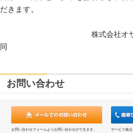
だきます。
株式会社オサシ・テク
同
お問い合わせ
お問い合わせフォームよりお問い合わせができます。
サービス拠点