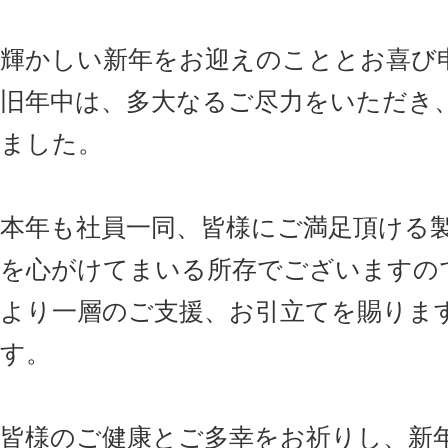
輝かしい新年をお迎えのこととお喜び
旧年中は、多大なるご尽力をいただき
ました。
本年も社員一同、皆様にご満足頂ける
を心がけてまいる所存でございますの
より一層のご支援、お引立てを賜りま
す。
皆様のご健康とご多幸をお祈りし、新