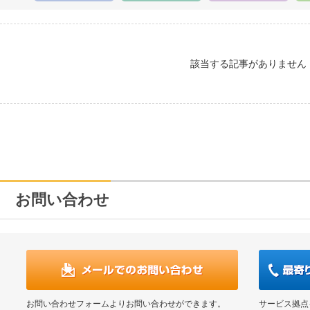
該当する記事がありません
お問い合わせ
お問い合わせフォームよりお問い合わせができます。
サービス拠点