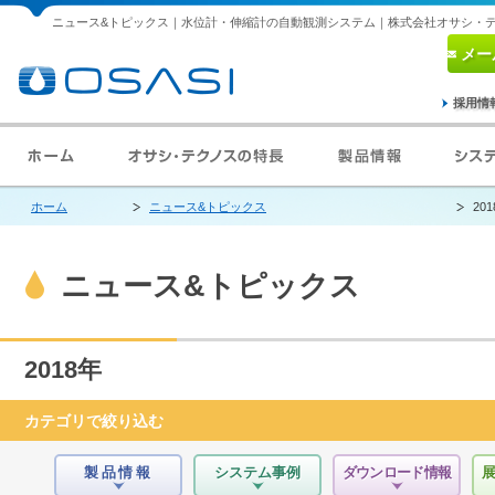
ニュース&トピックス｜水位計・伸縮計の自動観測システム｜株式会社オサシ・
メー
採用情
ホーム
ニュース&トピックス
20
ニュース&トピックス
2018年
カテゴリで絞り込む
製品情報
システム事例
ダウンロード情報
展