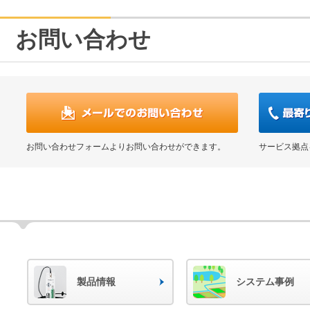
お問い合わせ
お問い合わせフォームよりお問い合わせができます。
サービス拠点
製品情報
システム事例