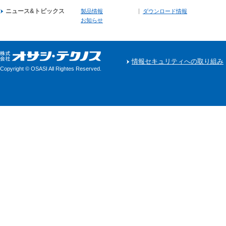
ニュース&トピックス
製品情報
ダウンロード情報
お知らせ
情報セキュリティへの取り組み
Copyright © OSASI All Rightes Reserved.