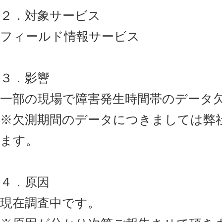
２．対象サービス
フィールド情報サービス
３．影響
一部の現場で障害発生時間帯のデータ
※欠測期間のデータにつきましては弊
ます。
４．原因
現在調査中です。