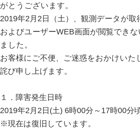
がとうございます。
2019年2月2日（土）、観測データが
およびユーザーWEB画面が閲覧でき
ました。
お客様にご不便、ご迷惑をおかけいた
詫び申し上げます。
１．障害発生日時
2019年2月2日(土) 6時00分～17時00分
※現在は復旧しています。