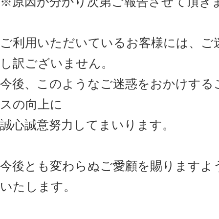
※原因が分かり次第ご報告させて頂き
ご利用いただいているお客様には、ご
し訳ございません。
今後、このようなご迷惑をおかけする
スの向上に
誠心誠意努力してまいります。
今後とも変わらぬご愛顧を賜りますよ
いたします。